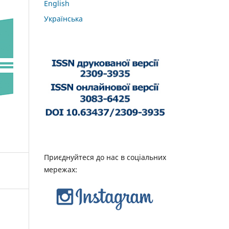
English
Українська
Приєднуйтеся до нас в соціальних
мережах: