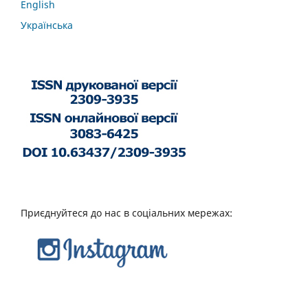
English
Українська
Приєднуйтеся до нас в соціальних мережах: