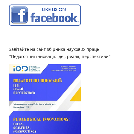
Завітайте на сайт збірника наукових праць
"Педагогічні інновації: ідеї, реалії, перспективи"